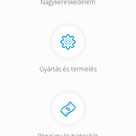
Nagykereskedelem
Gyártás és termelés