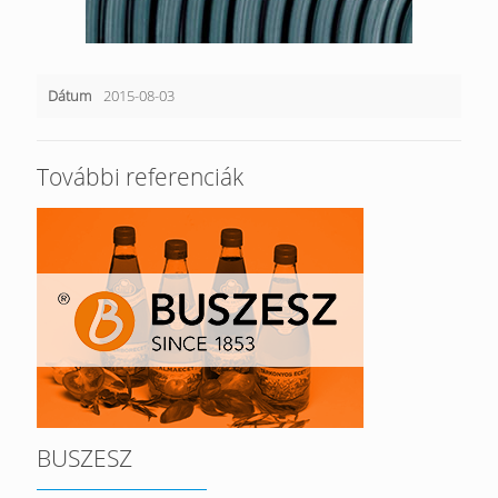
Dátum
2015-08-03
További referenciák
BUSZESZ