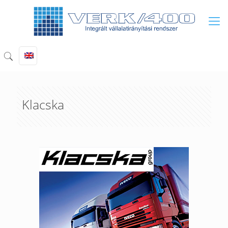
Klacska