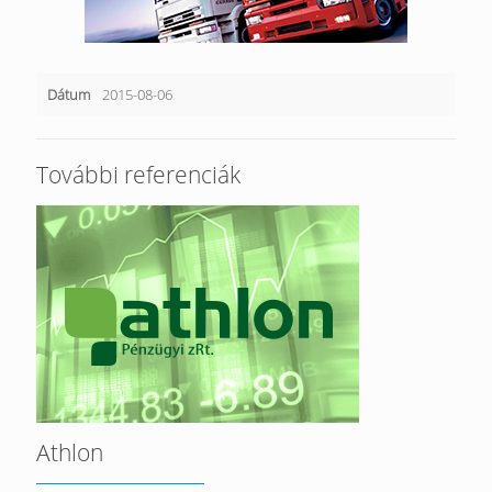
Dátum
2015-08-06
További referenciák
Athlon