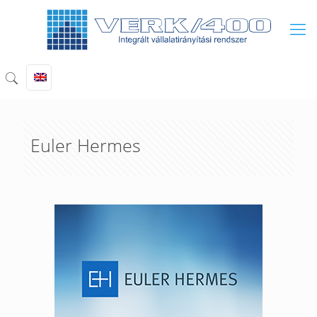
Euler Hermes